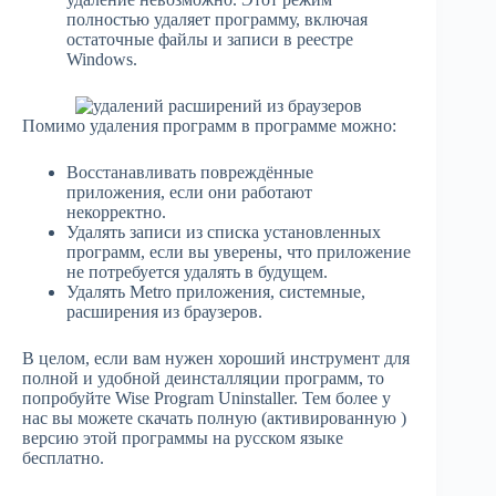
полностью удаляет программу, включая
остаточные файлы и записи в реестре
Windows.
Помимо удаления программ в программе можно:
Восстанавливать повреждённые
приложения, если они работают
некорректно.
Удалять записи из списка установленных
программ, если вы уверены, что приложение
не потребуется удалять в будущем.
Удалять Metro приложения, системные,
расширения из браузеров.
В целом, если вам нужен хороший инструмент для
полной и удобной деинсталляции программ, то
попробуйте Wise Program Uninstaller. Тем более у
нас вы можете скачать полную (активированную )
версию этой программы на русском языке
бесплатно.