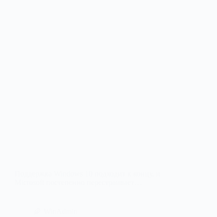
Поддержка Windows 10 подходит к концу, и
Microsoft постепенно перестраивает…
WinAdmin