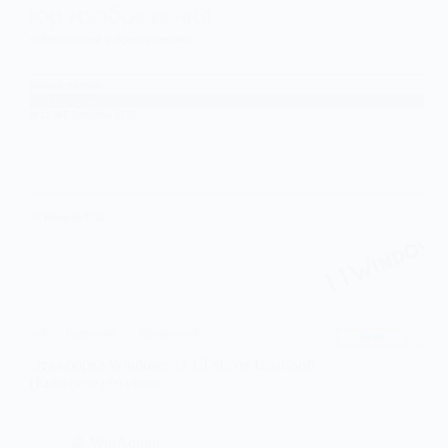
Эта сборка Windows 11 LTSC от Izual Soft
(Enterprise) создана…
WinAdmin