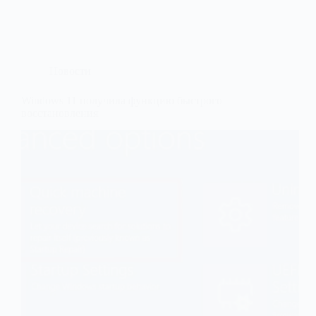
Новости
Windows 11 получила функцию быстрого
восстановления