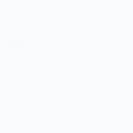
Новости
Первый хотпатч для Windows 11 24H2 выходит
уже скоро