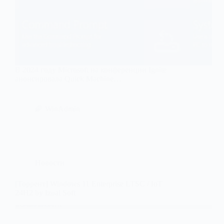
В 2024 году Microsoft на конференции Ignite
анонсировала Quick Machine…
WinAdmin
Новости
[Торрент] Windows 11 Enterprise LTSC / IoT
24H2 by Izual Soft