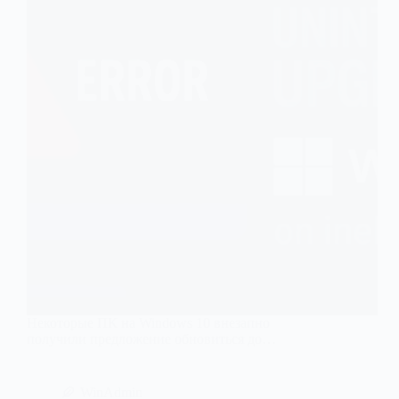
Некоторые ПК на Windows 10 внезапно
получили предложение обновиться до…
WinAdmin