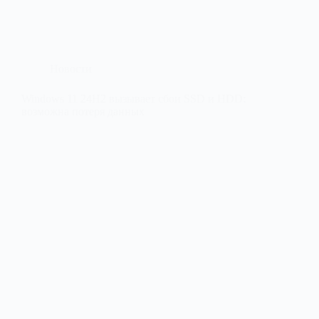
Новости
Windows 11 24H2 вызывает сбои SSD и HDD:
возможна потеря данных