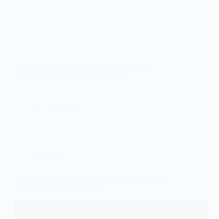
Microsoft объявила, что вторая неделя мая
принесёт не только стандартный…
WinAdmin
Новости
Microsoft по ошибке отправила Windows 11 на
неподходящие устройства