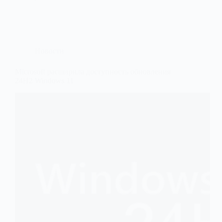
Новости
Microsoft расширила доступность обновления
24H2 Windows 11