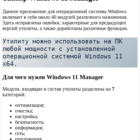
Данное приложение для операционной системы Windows
включает в себя около 40 модулей различного назначения.
Здесь исправлены ошибки, характерные для предыдущих
версий утилиты, а также доработаны различные функции.
Утилиту можно использовать на ПК 
любой мощности с установленной  
операционной системой Windows 11 
x64.
Для чего нужен Windows 11 Manager
Модули, входящие в состав утилиты разделены на
7
категорий:
оптимизация;
очистка;
настройка;
безопасность;
информация;
сеть;
приложения.