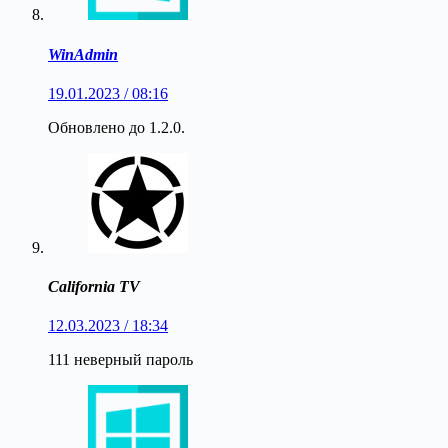
WinAdmin
19.01.2023 / 08:16
Обновлено до 1.2.0.
California TV
12.03.2023 / 18:34
111 неверный пароль