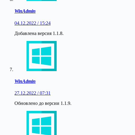
WinAdmin
04.12.2022 / 15:24
Добавлена версия 1.1.8.
WinAdmin
27.12.2022 / 07:31
Обновлено до версии 1.1.9.