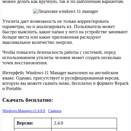
можно делать как вручную, так и по шаблонным вариантам.
Утилита дает возможность не только корректировать
параметры, но и анализировать их. Пользователь может
быстро выяснить, какие папки у него на устройстве занимают
больше места или какие приложенная расходуют
максимальное количество энергии.
Чтобы повысить безопасность работы с системой, перед
использованием утилиты человек может создать несколько
точек восстановления.
Интерфейс Windows 11 Manager выполнен на английском
языке. Однако, присутствует и русифицированная версия,
которую вы можете скачать ниже, бесплатно в формате Repack
и Portable.
Скачать бесплатно:
Windows.Manager.v2.4.0.0
Скачать
Версия:
2.4.0