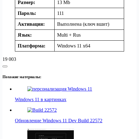
Размер:
13 Mb
Пароль:
111
Активация:
Выполнена (ключ вшит)
Язык:
Multi + Rus
Платформа:
Windows 11 x64
19 003
Похожие материалы:
Windows 11 в картинках
Обновление Windows 11 Dev Build 22572