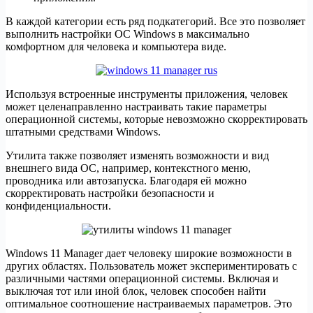
В каждой категории есть ряд подкатегорий. Все это позволяет
выполнить настройки ОС Windows в максимально
комфортном для человека и компьютера виде.
Используя встроенные инструменты приложения, человек
может целенаправленно настраивать такие параметры
операционной системы, которые невозможно скорректировать
штатными средствами Windows.
Утилита также позволяет изменять возможности и вид
внешнего вида ОС, например, контекстного меню,
проводника или автозапуска. Благодаря ей можно
скорректировать настройки безопасности и
конфиденциальности.
Windows 11 Manager дает человеку широкие возможности в
других областях. Пользователь может экспериментировать с
различными частями операционной системы. Включая и
выключая тот или иной блок, человек способен найти
оптимальное соотношение настраиваемых параметров. Это