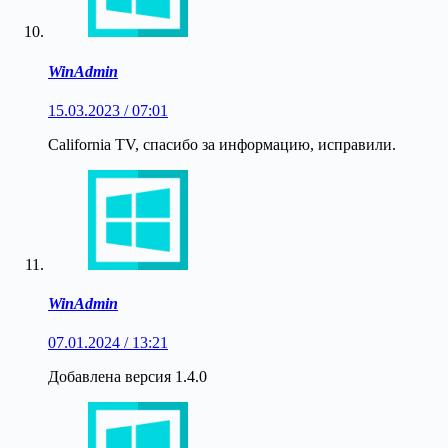
WinAdmin
15.03.2023 / 07:01
California TV, спасибо за информацию, исправили.
WinAdmin
07.01.2024 / 13:21
Добавлена версия 1.4.0