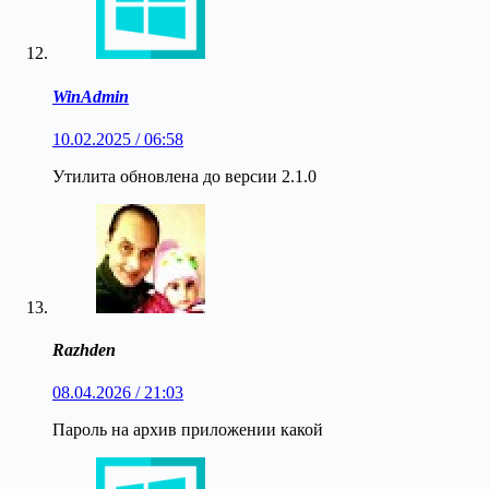
WinAdmin
10.02.2025 / 06:58
Утилита обновлена до версии 2.1.0
Razhden
08.04.2026 / 21:03
Пароль на архив приложении какой