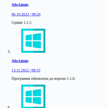
WinAdmin
06.10.2022 / 08:20
Update 1.1.5
WinAdmin
13.11.2022 / 08:33
Программа обновлена до версии 1.1.6.