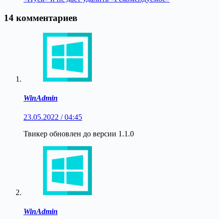
14 комментариев
WinAdmin
23.05.2022 / 04:45
Твикер обновлен до версии 1.1.0
WinAdmin