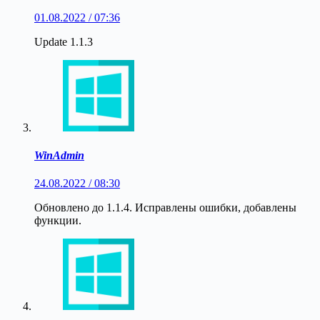
01.08.2022 / 07:36
Update 1.1.3
WinAdmin
24.08.2022 / 08:30
Обновлено до 1.1.4. Исправлены ошибки, добавлены
функции.