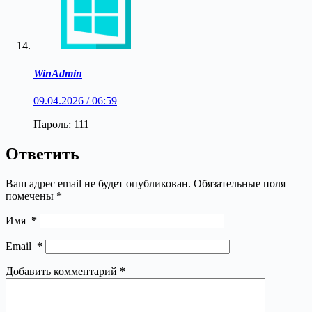
WinAdmin
09.04.2026 / 06:59
Пароль: 111
Ответить
Ваш адрес email не будет опубликован.
Обязательные поля
помечены
*
Имя
*
Email
*
Добавить комментарий
*