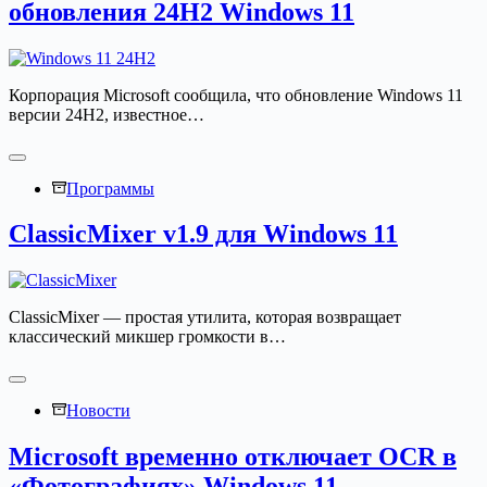
обновления 24H2 Windows 11
Корпорация Microsoft сообщила, что обновление Windows 11
версии 24H2, известное…
Программы
ClassicMixer v1.9 для Windows 11
ClassicMixer — простая утилита, которая возвращает
классический микшер громкости в…
Новости
Microsoft временно отключает OCR в
«Фотографиях» Windows 11