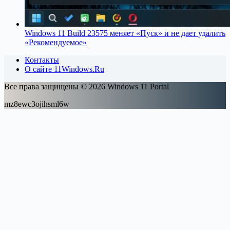
Windows 11 Build 23575 меняет «Пуск» и не дает удалить
«Рекомендуемое»
Контакты
О сайте 11Windows.Ru
Все права защищены © 2026 Windows 11 Portal
mz8ewc3ojihsml6w