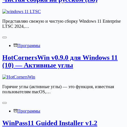
Представляю свежую и чистую сборку Windows 11 Enterprise
LTSC 2024,…
Программы
HotCornersWin v0.9.0 для Windows 11
(10) — Активные углы
Горячие углы (активные углы) — это функция, известная
пользователям macOS,…
Программы
WinPass11 Guided Installer v1.2