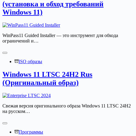
(установка и обход требований
Windows 11)
WinPass11 Guided Installer — это инструмент для обхода
ограничений и…
ISO образы
Windows 11 LTSC 24H2 Rus
(Оригинальный образ)
Свежая версия оригинального образа Windows 11 LTSC 24H2
на русском…
Программы