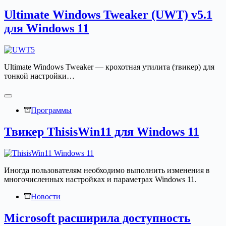
Ultimate Windows Tweaker (UWT) v5.1
для Windows 11
Ultimate Windows Tweaker — крохотная утилита (твикер) для
тонкой настройки…
Программы
Твикер ThisisWin11 для Windows 11
Иногда пользователям необходимо выполнить изменения в
многочисленных настройках и параметрах Windows 11.
Новости
Microsoft расширила доступность