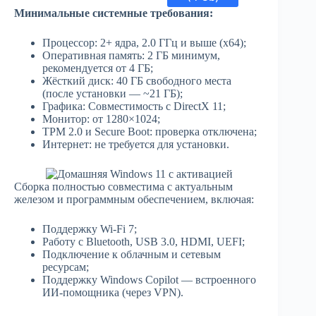
Минимальные системные требования:
Процессор: 2+ ядра, 2.0 ГГц и выше (x64);
Оперативная память: 2 ГБ минимум,
рекомендуется от 4 ГБ;
Жёсткий диск: 40 ГБ свободного места
(после установки — ~21 ГБ);
Графика: Совместимость с DirectX 11;
Монитор: от 1280×1024;
TPM 2.0 и Secure Boot: проверка отключена;
Интернет: не требуется для установки.
Сборка полностью совместима с актуальным
железом и программным обеспечением, включая:
Поддержку Wi-Fi 7;
Работу с Bluetooth, USB 3.0, HDMI, UEFI;
Подключение к облачным и сетевым
ресурсам;
Поддержку Windows Copilot — встроенного
ИИ-помощника (через VPN).