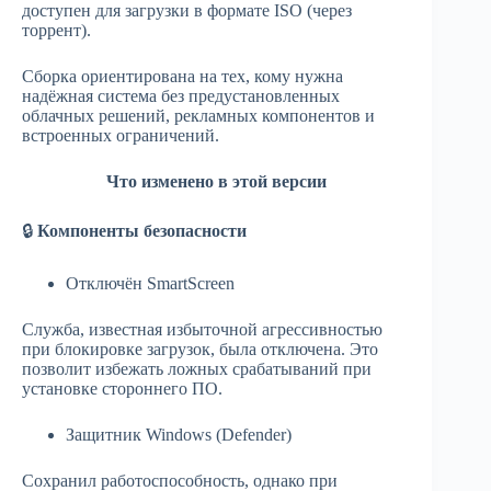
доступен для загрузки в формате ISO (через
торрент).
Сборка ориентирована на тех, кому нужна
надёжная система без предустановленных
облачных решений, рекламных компонентов и
встроенных ограничений.
Что изменено в этой версии
🔒
Компоненты безопасности
Отключён SmartScreen
Служба, известная избыточной агрессивностью
при блокировке загрузок, была отключена. Это
позволит избежать ложных срабатываний при
установке стороннего ПО.
Защитник Windows (Defender)
Сохранил работоспособность, однако при