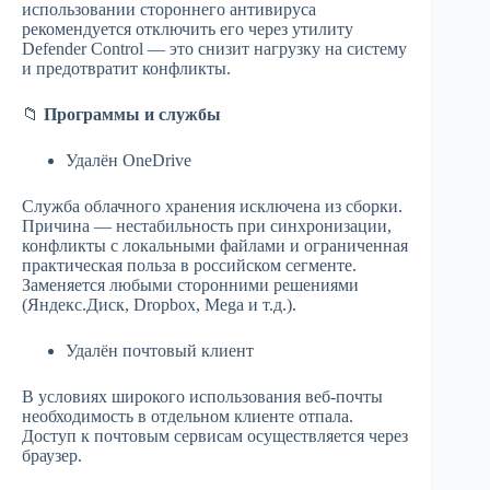
использовании стороннего антивируса
рекомендуется отключить его через утилиту
Defender Control — это снизит нагрузку на систему
и предотвратит конфликты.
📁
Программы и службы
Удалён OneDrive
Служба облачного хранения исключена из сборки.
Причина — нестабильность при синхронизации,
конфликты с локальными файлами и ограниченная
практическая польза в российском сегменте.
Заменяется любыми сторонними решениями
(Яндекс.Диск, Dropbox, Mega и т.д.).
Удалён почтовый клиент
В условиях широкого использования веб-почты
необходимость в отдельном клиенте отпала.
Доступ к почтовым сервисам осуществляется через
браузер.