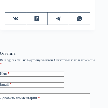
Ответить
Ваш адрес email не будет опубликован.
Обязательные поля помечены
*
Имя
*
Email
*
Добавить комментарий
*