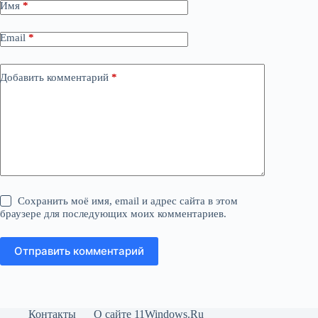
Имя
*
Email
*
Добавить комментарий
*
Сохранить моё имя, email и адрес сайта в этом
браузере для последующих моих комментариев.
Отправить комментарий
Контакты
О сайте 11Windows.Ru