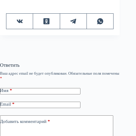
Ответить
Ваш адрес email не будет опубликован.
Обязательные поля помечены
*
Имя
*
Email
*
Добавить комментарий
*