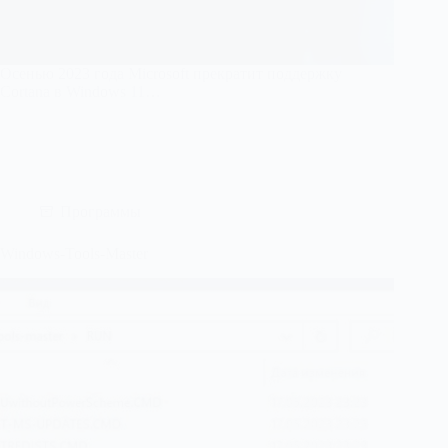
Осенью 2023 года Microsoft прекратит поддержку
Cortana в Windows 11…
Программы
Windows-Tools-Master