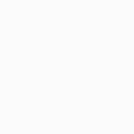
Windows 11 Build 23493 уже доступна для загрузки в
канале…