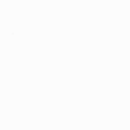
Новости
Microsoft готовит более дешевую Windows 365 для
Windows 11