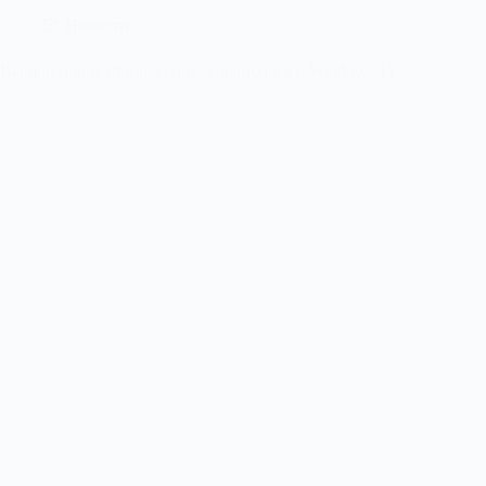
Новости
Вышло новое приложение для дисплея в Windows 11