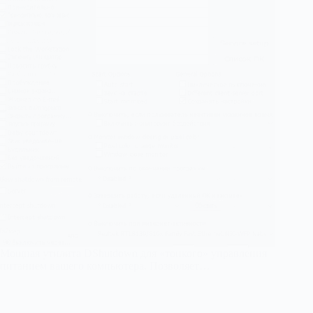
Мощная утилита DShutdown для «тонкого» управления
питанием вашего компьютера. Позволяет…