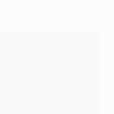
Новости
Microsoft «похоронит» Cortana в Windows 11 и 10