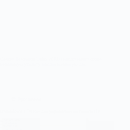
Custom Resolution Utility (CRU) представляет собой
небольшую утилиту, предназначенную для…
Программы
DShutdown 1.78 Rus для управления питанием ПК