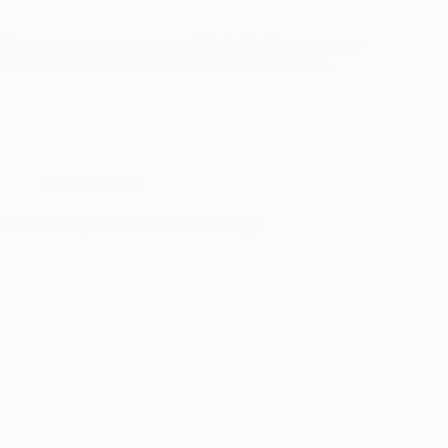
Приложение под названием DisplayBuddy позволяет
управлять яркостью внешних мониторов через…
Программы
CRU v1.5.3 (Custom Resolution Utility)