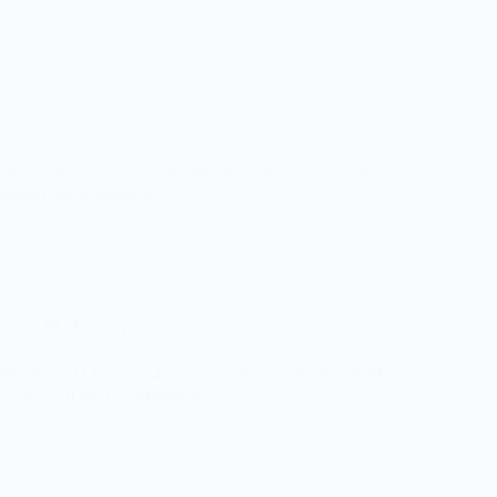
Потребительская версия Windows 365 скоро появится и
может быть дешевле,…
Новости
Windows 11 Build 23493 добавляет поддержку RAR,
TAR, 7z и других архивов