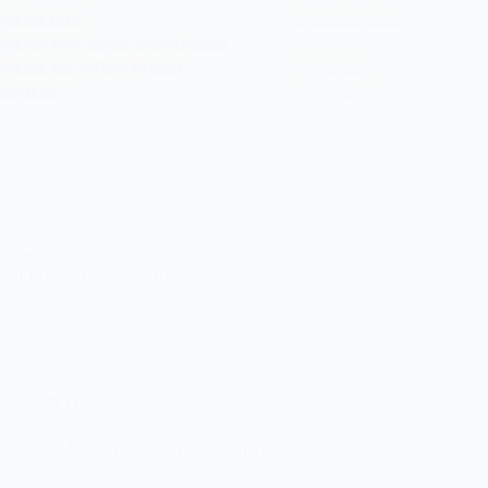
Перед вами большой набор разнообразных утилит и
инструментов для оптимизации…
Программы
Change MAC Address 3.1.0 Rus от LizardSystems